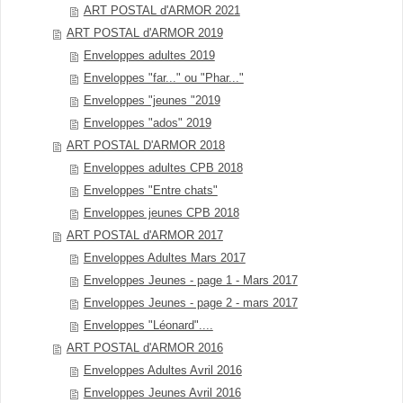
ART POSTAL d'ARMOR 2021
ART POSTAL d'ARMOR 2019
Enveloppes adultes 2019
Enveloppes "far..." ou "Phar..."
Enveloppes "jeunes "2019
Enveloppes "ados" 2019
ART POSTAL D'ARMOR 2018
Enveloppes adultes CPB 2018
Enveloppes "Entre chats"
Enveloppes jeunes CPB 2018
ART POSTAL d'ARMOR 2017
Enveloppes Adultes Mars 2017
Enveloppes Jeunes - page 1 - Mars 2017
Enveloppes Jeunes - page 2 - mars 2017
Enveloppes "Léonard"....
ART POSTAL d'ARMOR 2016
Enveloppes Adultes Avril 2016
Enveloppes Jeunes Avril 2016