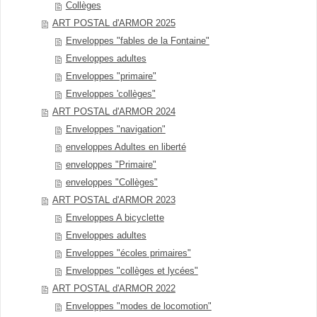
Collèges
ART POSTAL d'ARMOR 2025
Enveloppes "fables de la Fontaine"
Enveloppes adultes
Enveloppes "primaire"
Enveloppes 'collèges"
ART POSTAL d'ARMOR 2024
Enveloppes "navigation"
enveloppes Adultes en liberté
enveloppes "Primaire"
enveloppes "Collèges"
ART POSTAL d'ARMOR 2023
Enveloppes A bicyclette
Enveloppes adultes
Enveloppes "écoles primaires"
Enveloppes "collèges et lycées"
ART POSTAL d'ARMOR 2022
Enveloppes "modes de locomotion"