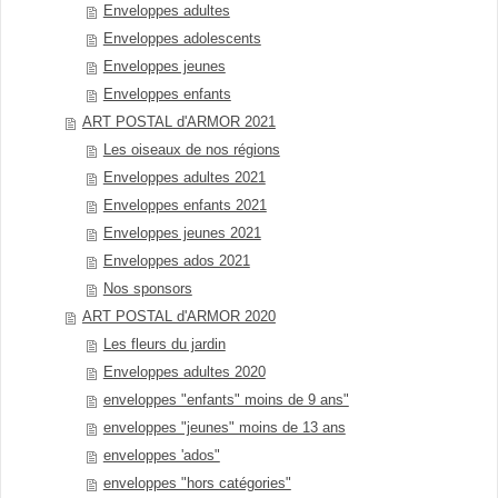
Enveloppes adultes
Enveloppes adolescents
Enveloppes jeunes
Enveloppes enfants
ART POSTAL d'ARMOR 2021
Les oiseaux de nos régions
Enveloppes adultes 2021
Enveloppes enfants 2021
Enveloppes jeunes 2021
Enveloppes ados 2021
Nos sponsors
ART POSTAL d'ARMOR 2020
Les fleurs du jardin
Enveloppes adultes 2020
enveloppes "enfants" moins de 9 ans"
enveloppes "jeunes" moins de 13 ans
enveloppes 'ados"
enveloppes "hors catégories"