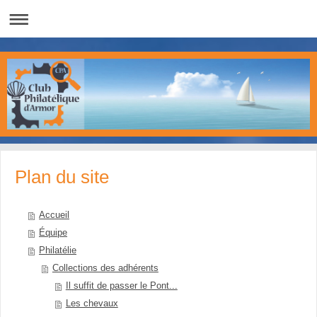
Plan du site
Accueil
Équipe
Philatélie
Collections des adhérents
Il suffit de passer le Pont...
Les chevaux