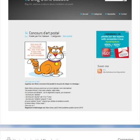
Connexion