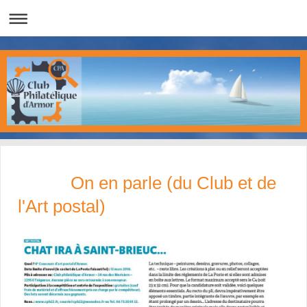
On en parle (du Club et de
l'Art postal)