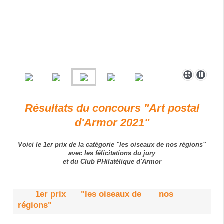
Résultats du concours "Art postal
d'Armor 2021"
Voici le 1er prix de la catégorie "les oiseaux de nos régions"
avec les félicitations du jury
et du Club PHilatélique d'Armor
1er prix "les oiseaux de nos
régions"