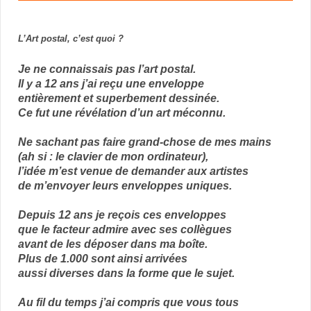
L’Art postal, c’est quoi ?
Je ne connaissais pas l’art postal.
Il y a 12 ans j’ai reçu une enveloppe
entièrement et superbement dessinée.
Ce fut une révélation d’un art méconnu.
Ne sachant pas faire grand-chose de mes mains
(ah si : le clavier de mon ordinateur),
l’idée m’est venue de demander aux artistes
de m’envoyer leurs enveloppes uniques.
Depuis 12 ans je reçois ces enveloppes
que le facteur admire avec ses collègues
avant de les déposer dans ma boîte.
Plus de 1.000 sont ainsi arrivées
aussi diverses dans la forme que le sujet.
Au fil du temps j’ai compris que vous tous