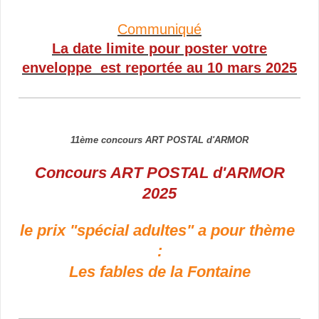
Communiqué
La date limite pour poster votre
enveloppe est reportée au 10 mars 2025
11ème concours ART POSTAL d'ARMOR
Concours ART POSTAL d'ARMOR
2025
le prix "spécial adultes" a pour thème
:
Les fables de la Fontaine