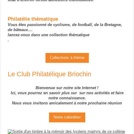
total d'environ 30.000 adhésions individuelles.
Philatélie thématique
Vous êtes passionné de cyclisme, de football, de la Bretagne,
de bâteaux....
lancez-vous dans une collection thématique
.
Collections à thème
Le Club Philatélique Briochin
Bienvenue sur notre site Internet !
Ici, vous pourrez en savoir plus sur sur nos activités et faire
notre connaissance.
Nous vous invitons amicalement à notre prochaine réunion
Notre calendrier