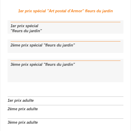
1er prix spécial "Art postal d'Armor" fleurs du jardin
1er prix spécial
"fleurs du jardin"
2ème prix spécial "fleurs du jardin"
3ème prix spécial "fleurs du jardin"
1er prix adulte
2ème prix adulte
3ème prix adulte