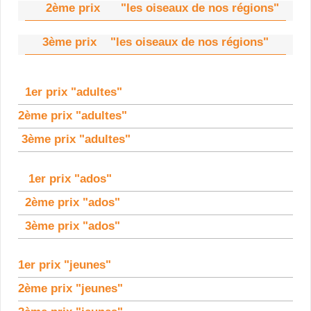
2ème prix "les oiseaux de nos régions"
3ème prix "les oiseaux de nos régions"
1er prix "adultes"
2ème prix "adultes"
3ème prix "adultes"
1er prix "ados"
2ème prix "ados"
3ème prix "ados"
1er prix "jeunes"
2ème prix "jeunes"