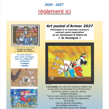
2026 - 2027
règlement ici