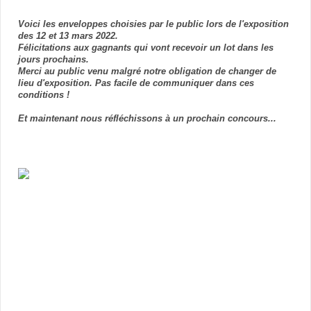
Voici les enveloppes choisies par le public lors de l'exposition
des 12 et 13 mars 2022.
Félicitations aux gagnants qui vont recevoir un lot dans les
jours prochains.
Merci au public venu malgré notre obligation de changer de
lieu d'exposition. Pas facile de communiquer dans ces
conditions !
Et maintenant nous réfléchissons à un prochain concours...