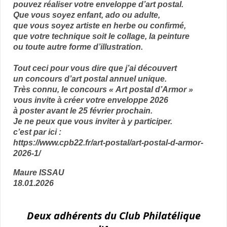
pouvez réaliser votre enveloppe d’art postal.
Que vous soyez enfant, ado ou adulte,
que vous soyez artiste en herbe ou confirmé,
que votre technique soit le collage, la peinture
ou toute autre forme d’illustration.
Tout ceci pour vous dire que j’ai découvert
un concours d’art postal annuel unique.
Très connu, le concours « Art postal d’Armor »
vous invite à créer votre enveloppe 2026
à poster avant le 25 février prochain.
Je ne peux que vous inviter à y participer.
c’est par ici :
https://www.cpb22.fr/art-postal/art-postal-d-armor-
2026-1/
Maure ISSAU
18.01.2026
Deux adhérents du Club Philatélique