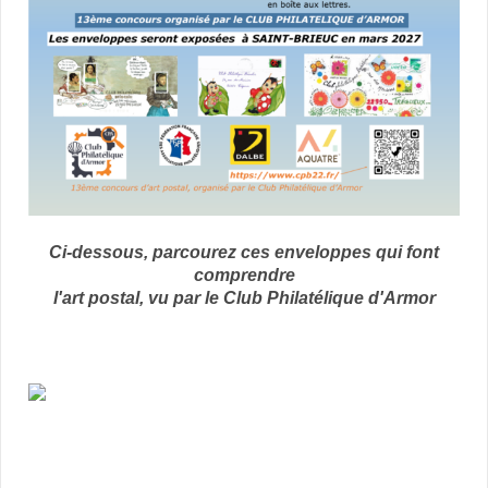
Ci-dessous, parcourez ces enveloppes qui font
comprendre
l'art postal, vu par le Club Philatélique d'Armor