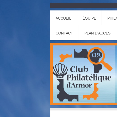
ACCUEIL
ÉQUIPE
PHIL
CONTACT
PLAN D'ACCÈS