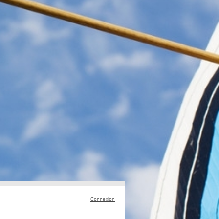
Connexion