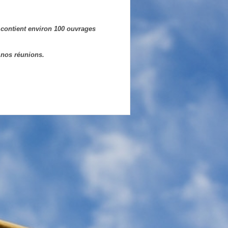
 contient environ 100 ouvrages
 nos réunions.