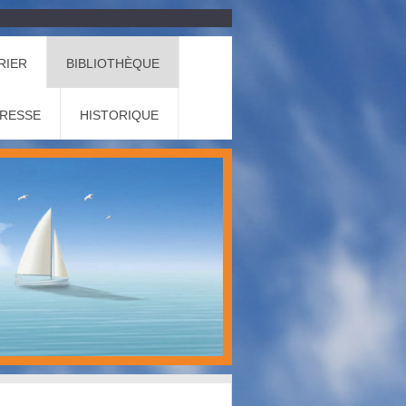
RIER
BIBLIOTHÈQUE
PRESSE
HISTORIQUE