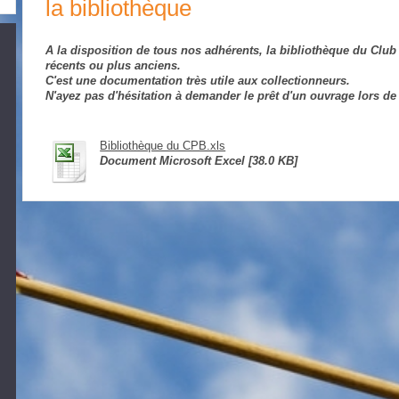
la bibliothèque
A la disposition de tous nos adhérents, la bibliothèque du Club
récents ou plus anciens.
C'est une documentation très utile aux collectionneurs.
N'ayez pas d'hésitation à demander le prêt d'un ouvrage lors de
Bibliothèque du CPB.xls
Document Microsoft Excel [38.0 KB]