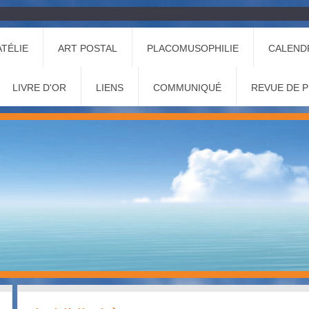
ATÉLIE
ART POSTAL
PLACOMUSOPHILIE
CALEND
LIVRE D'OR
LIENS
COMMUNIQUÉ
REVUE DE 